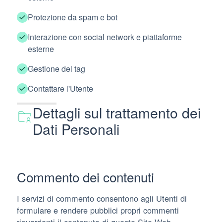
Protezione da spam e bot
Interazione con social network e piattaforme
esterne
Gestione dei tag
Contattare l'Utente
Dettagli sul trattamento dei
Dati Personali
Commento dei contenuti
I servizi di commento consentono agli Utenti di
formulare e rendere pubblici propri commenti
riguardanti il contenuto di questo Sito Web.