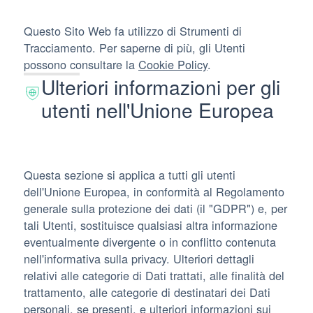
Questo Sito Web fa utilizzo di Strumenti di
Tracciamento. Per saperne di più, gli Utenti
possono consultare la
Cookie Policy
.
Ulteriori informazioni per gli
utenti nell'Unione Europea
Questa sezione si applica a tutti gli utenti
dell'Unione Europea, in conformità al Regolamento
generale sulla protezione dei dati (il "GDPR") e, per
tali Utenti, sostituisce qualsiasi altra informazione
eventualmente divergente o in conflitto contenuta
nell'informativa sulla privacy. Ulteriori dettagli
relativi alle categorie di Dati trattati, alle finalità del
trattamento, alle categorie di destinatari dei Dati
personali, se presenti, e ulteriori informazioni sui