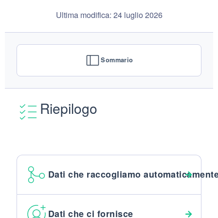
Ultima modifica: 24 luglio 2026
Sommario
Riepilogo
Dati che raccogliamo automaticament
Dati che ci fornisce