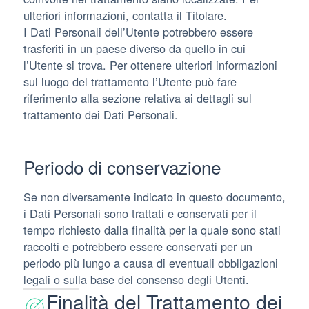
ulteriori informazioni, contatta il Titolare.
I Dati Personali dell’Utente potrebbero essere
trasferiti in un paese diverso da quello in cui
l’Utente si trova. Per ottenere ulteriori informazioni
sul luogo del trattamento l’Utente può fare
riferimento alla sezione relativa ai dettagli sul
trattamento dei Dati Personali.
Periodo di conservazione
Se non diversamente indicato in questo documento,
i Dati Personali sono trattati e conservati per il
tempo richiesto dalla finalità per la quale sono stati
raccolti e potrebbero essere conservati per un
periodo più lungo a causa di eventuali obbligazioni
legali o sulla base del consenso degli Utenti.
Finalità del Trattamento dei