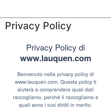
Privacy Policy
Privacy Policy di
www.lauquen.com
Benvenuto nella privacy policy di
www.lauquen.com. Questa policy ti
aiuterà a comprendere quali dati
raccogliamo, perché li raccogliamo e
quali sono i tuoi diritti in merito.