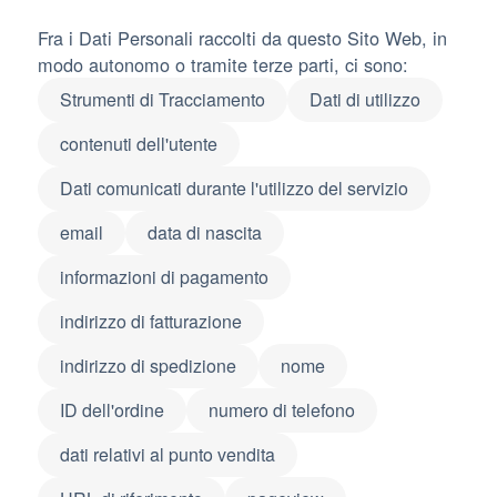
Fra i Dati Personali raccolti da questo Sito Web, in
modo autonomo o tramite terze parti, ci sono:
Strumenti di Tracciamento
Dati di utilizzo
contenuti dell'utente
Dati comunicati durante l'utilizzo del servizio
email
data di nascita
informazioni di pagamento
indirizzo di fatturazione
indirizzo di spedizione
nome
ID dell'ordine
numero di telefono
dati relativi al punto vendita