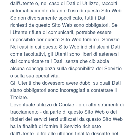
dall'Utente o, nel caso di Dati di Utilizzo, raccolti
automaticamente durante l'uso di questo Sito Web.
Se non diversamente specificato, tutti i Dati
richiesti da questo Sito Web sono obbligatori. Se
l’Utente rifiuta di comunicarli, potrebbe essere
impossibile per questo Sito Web fornire il Servizio.
Nei casi in cui questo Sito Web indichi alcuni Dati
come facoltativi, gli Utenti sono liberi di astenersi
dal comunicare tali Dati, senza che ciò abbia
alcuna conseguenza sulla disponibilità del Servizio
o sulla sua operatività.
Gli Utenti che dovessero avere dubbi su quali Dati
siano obbligatori sono incoraggiati a contattare il
Titolare.
L’eventuale utilizzo di Cookie - o di altri strumenti di
tracciamento - da parte di questo Sito Web o dei
titolari dei servizi terzi utilizzati da questo Sito Web
ha la finalità di fornire il Servizio richiesto
dall'Utente, oltre alle ulteriori finalità descritte nel