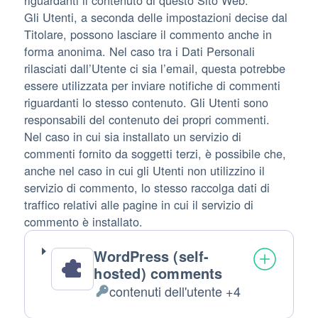
Gli Utenti, a seconda delle impostazioni decise dal
Titolare, possono lasciare il commento anche in
forma anonima. Nel caso tra i Dati Personali
rilasciati dall’Utente ci sia l’email, questa potrebbe
essere utilizzata per inviare notifiche di commenti
riguardanti lo stesso contenuto. Gli Utenti sono
responsabili del contenuto dei propri commenti.
Nel caso in cui sia installato un servizio di
commenti fornito da soggetti terzi, è possibile che,
anche nel caso in cui gli Utenti non utilizzino il
servizio di commento, lo stesso raccolga dati di
traffico relativi alle pagine in cui il servizio di
commento è installato.
WordPress (self-
hosted) comments
contenuti dell'utente +4
Dati