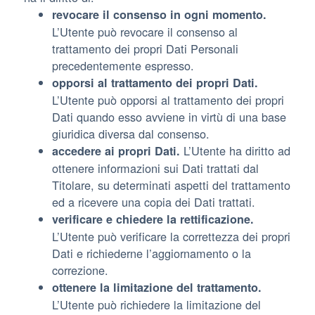
revocare il consenso in ogni momento.
L’Utente può revocare il consenso al
trattamento dei propri Dati Personali
precedentemente espresso.
opporsi al trattamento dei propri Dati.
L’Utente può opporsi al trattamento dei propri
Dati quando esso avviene in virtù di una base
giuridica diversa dal consenso.
L’Utente ha diritto ad
accedere ai propri Dati.
ottenere informazioni sui Dati trattati dal
Titolare, su determinati aspetti del trattamento
ed a ricevere una copia dei Dati trattati.
verificare e chiedere la rettificazione.
L’Utente può verificare la correttezza dei propri
Dati e richiederne l’aggiornamento o la
correzione.
ottenere la limitazione del trattamento.
L’Utente può richiedere la limitazione del