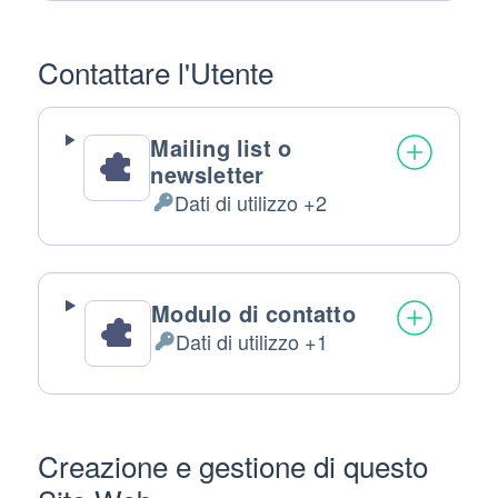
Personali
trattati:
Contattare l'Utente
Mailing list o
newsletter
Dati di utilizzo +2
Dati
Personali
trattati:
Modulo di contatto
Dati di utilizzo +1
Dati
Personali
trattati:
Creazione e gestione di questo