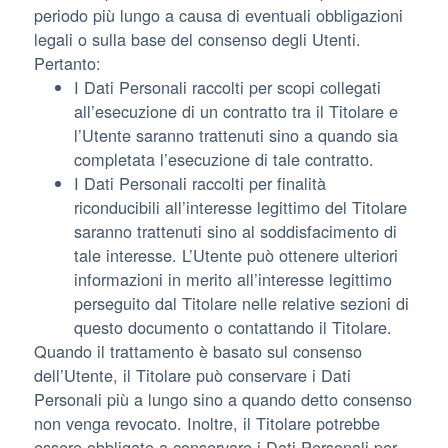
periodo più lungo a causa di eventuali obbligazioni
legali o sulla base del consenso degli Utenti.
Pertanto:
I Dati Personali raccolti per scopi collegati
all’esecuzione di un contratto tra il Titolare e
l’Utente saranno trattenuti sino a quando sia
completata l’esecuzione di tale contratto.
I Dati Personali raccolti per finalità
riconducibili all’interesse legittimo del Titolare
saranno trattenuti sino al soddisfacimento di
tale interesse. L’Utente può ottenere ulteriori
informazioni in merito all’interesse legittimo
perseguito dal Titolare nelle relative sezioni di
questo documento o contattando il Titolare.
Quando il trattamento è basato sul consenso
dell’Utente, il Titolare può conservare i Dati
Personali più a lungo sino a quando detto consenso
non venga revocato. Inoltre, il Titolare potrebbe
essere obbligato a conservare i Dati Personali per