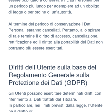
un periodo più lungo per adempiere ad un obbligo
di legge o per ordine di un’autorità.
Al termine del periodo di conservazione i Dati
Personali saranno cancellati. Pertanto, allo spirare
di tale termine il diritto di accesso, cancellazione,
rettificazione ed il diritto alla portabilità dei Dati non
potranno più essere esercitati.
Diritti dell’Utente sulla base del
Regolamento Generale sulla
Protezione dei Dati (GDPR)
Gli Utenti possono esercitare determinati diritti con
riferimento ai Dati trattati dal Titolare.
In particolare, nei limiti previsti dalla legge, l’Utente
ha il diritto di: