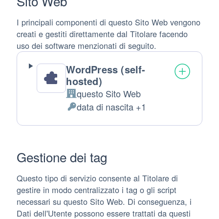
Sito Web
I principali componenti di questo Sito Web vengono
creati e gestiti direttamente dal Titolare facendo
uso dei software menzionati di seguito.
WordPress (self-
hosted)
questo Sito Web
Azienda:
data di nascita +1
Dati
Personali
trattati:
Gestione dei tag
Questo tipo di servizio consente al Titolare di
gestire in modo centralizzato i tag o gli script
necessari su questo Sito Web. Di conseguenza, i
Dati dell'Utente possono essere trattati da questi