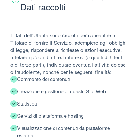
Dati raccolti
I Dati dell’Utente sono raccolti per consentire al
Titolare di fornire il Servizio, adempiere agli obblighi
di legge, rispondere a richieste o azioni esecutive,
tutelare i propri diritti ed interessi (o quelli di Utenti
o di terze parti), individuare eventuali attività dolose
o fraudolente, nonché per le seguenti finalità:
Commento dei contenuti
Creazione e gestione di questo Sito Web
Statistica
Servizi di piattaforma e hosting
Visualizzazione di contenuti da piattaforme
esterne