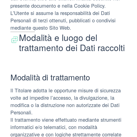
presente documento e nella Cookie Policy.
L'Utente si assume la responsabilità dei Dati
Personali di terzi ottenuti, pubblicati o condivisi
mediante questo Sito Web.
Modalità e luogo del
trattamento dei Dati raccolti
Modalità di trattamento
Il Titolare adotta le opportune misure di sicurezza
volte ad impedire l’accesso, la divulgazione, la
modifica o la distruzione non autorizzate dei Dati
Personali.
Il trattamento viene effettuato mediante strumenti
informatici e/o telematici, con modalità
organizzative e con logiche strettamente correlate