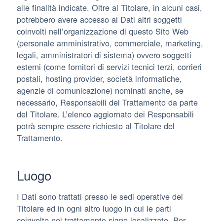
alle finalità indicate. Oltre al Titolare, in alcuni casi,
potrebbero avere accesso ai Dati altri soggetti
coinvolti nell’organizzazione di questo Sito Web
(personale amministrativo, commerciale, marketing,
legali, amministratori di sistema) ovvero soggetti
esterni (come fornitori di servizi tecnici terzi, corrieri
postali, hosting provider, società informatiche,
agenzie di comunicazione) nominati anche, se
necessario, Responsabili del Trattamento da parte
del Titolare. L’elenco aggiornato dei Responsabili
potrà sempre essere richiesto al Titolare del
Trattamento.
Luogo
I Dati sono trattati presso le sedi operative del
Titolare ed in ogni altro luogo in cui le parti
coinvolte nel trattamento siano localizzate. Per