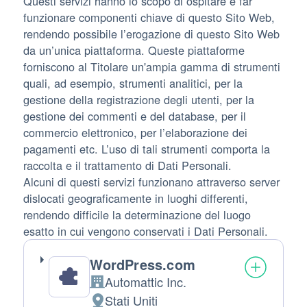
Questi servizi hanno lo scopo di ospitare e far
funzionare componenti chiave di questo Sito Web,
rendendo possibile l’erogazione di questo Sito Web
da un’unica piattaforma. Queste piattaforme
forniscono al Titolare un'ampia gamma di strumenti
quali, ad esempio, strumenti analitici, per la
gestione della registrazione degli utenti, per la
gestione dei commenti e del database, per il
commercio elettronico, per l’elaborazione dei
pagamenti etc. L’uso di tali strumenti comporta la
raccolta e il trattamento di Dati Personali.
Alcuni di questi servizi funzionano attraverso server
dislocati geograficamente in luoghi differenti,
rendendo difficile la determinazione del luogo
esatto in cui vengono conservati i Dati Personali.
WordPress.com
Automattic Inc.
Azienda:
Stati Uniti