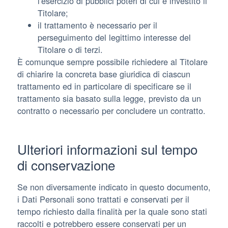
l'esercizio di pubblici poteri di cui è investito il
Titolare;
il trattamento è necessario per il
perseguimento del legittimo interesse del
Titolare o di terzi.
È comunque sempre possibile richiedere al Titolare
di chiarire la concreta base giuridica di ciascun
trattamento ed in particolare di specificare se il
trattamento sia basato sulla legge, previsto da un
contratto o necessario per concludere un contratto.
Ulteriori informazioni sul tempo
di conservazione
Se non diversamente indicato in questo documento,
i Dati Personali sono trattati e conservati per il
tempo richiesto dalla finalità per la quale sono stati
raccolti e potrebbero essere conservati per un