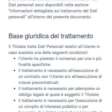
Dati personali sono disponibili nella sezione
"Informazioni dettagliate sul trattamento dei Dati
personali" all'interno del presente documento.
Base giuridica del trattamento
Il Titolare tratta Dati Personali relativi all’Utente in
caso sussista una delle seguenti condizioni:
l’Utente ha prestato il consenso per una o più
finalità specifiche.
il trattamento è necessario all'esecuzione di
un contratto con l’Utente e/o all'esecuzione di
misure precontrattuali;
il trattamento è necessario per adempiere un
obbligo legale al quale è soggetto il Titolare;
il trattamento è necessario per l'esecuzione di
un compito di interesse pubblico o per