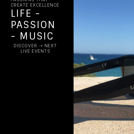
CREATE EXCELLENCE
LIFE -
PASSION
- MUSIC
DISCOVER -> NEXT
LIVE EVENTS